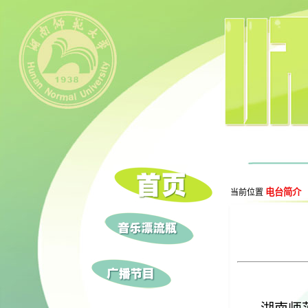
电台简介
当前位置