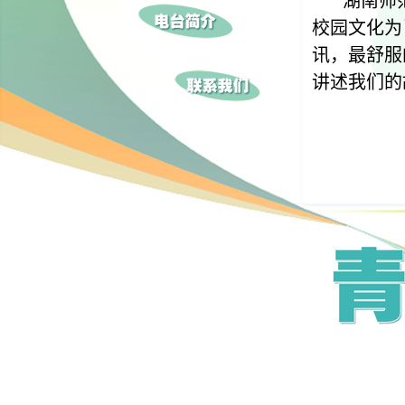
湖南师
校园文化为
讯，最舒服
讲述我们的